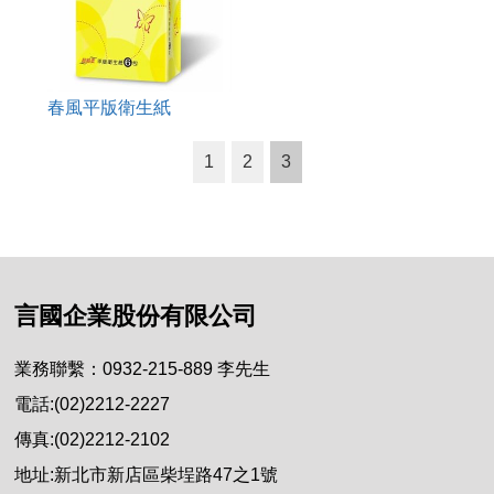
春風平版衛生紙
1
2
3
言國企業股份有限公司
業務聯繫：0932-215-889 李先生
電話:(02)2212-2227
傳真:(02)2212-2102
地址:新北市新店區柴埕路47之1號