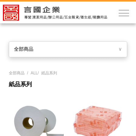
全部商品
∨
全部商品 / ALL/ 紙品系列
紙品系列