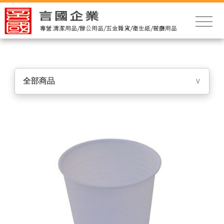
全部商品
∨