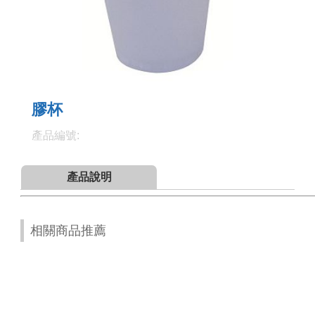
膠杯
產品編號:
產品說明
相關商品推薦