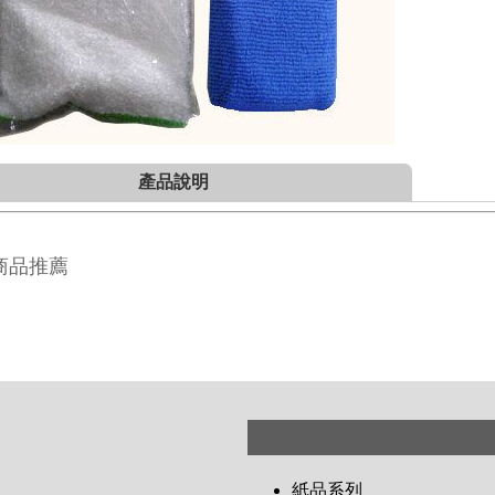
產品說明
商品推薦
紙品系列