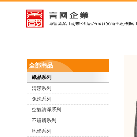
全部商品
紙品系列
清潔系列
免洗系列
空氣清淨系列
不鏽鋼系列
地墊系列