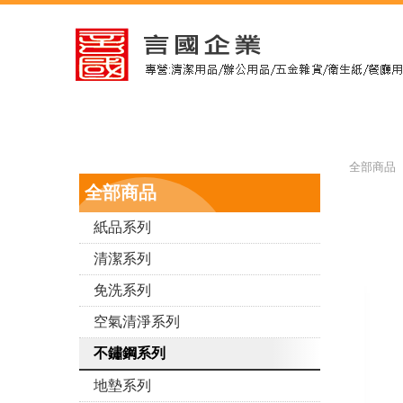
全部商品 
全部商品
紙品系列
清潔系列
免洗系列
空氣清淨系列
不鏽鋼系列
地墊系列