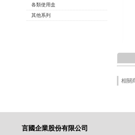
各類使用盒
其他系列
相關
言國企業股份有限公司