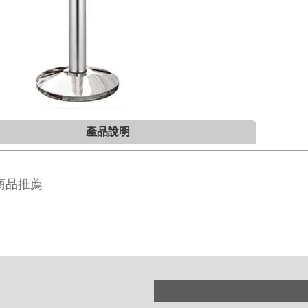
產品說明
商品推薦