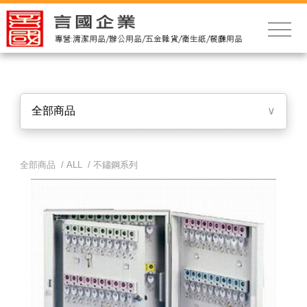
全部商品
∨
全部商品 /
ALL
/
不鏽鋼系列