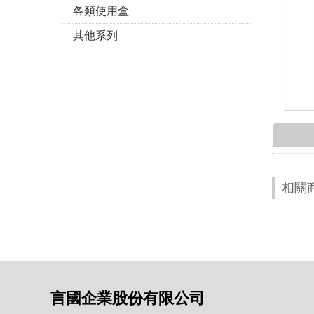
各類使用盒
其他系列
相關
言國企業股份有限公司