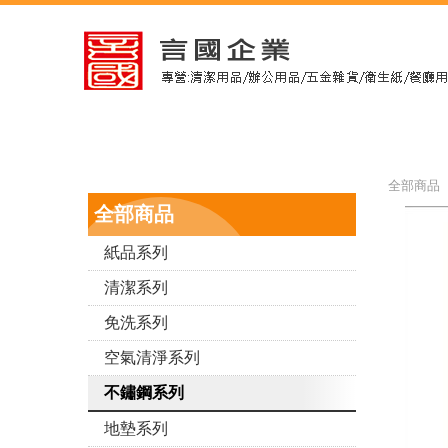
全部商品 
全部商品
紙品系列
清潔系列
免洗系列
空氣清淨系列
不鏽鋼系列
地墊系列