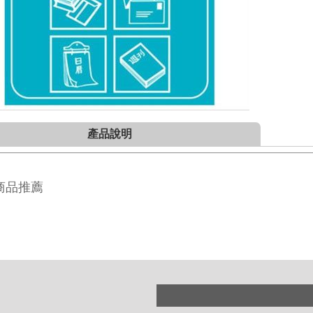
產品說明
商品推薦