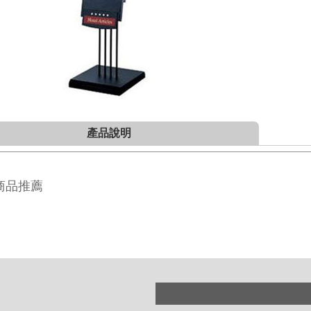
產品說明
商品推薦