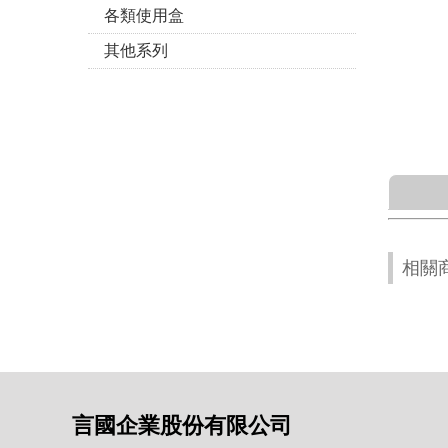
各類使用盒
其他系列
相關
言國企業股份有限公司