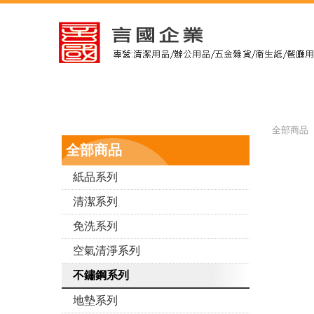
全部商品 
全部商品
紙品系列
清潔系列
免洗系列
空氣清淨系列
不鏽鋼系列
地墊系列