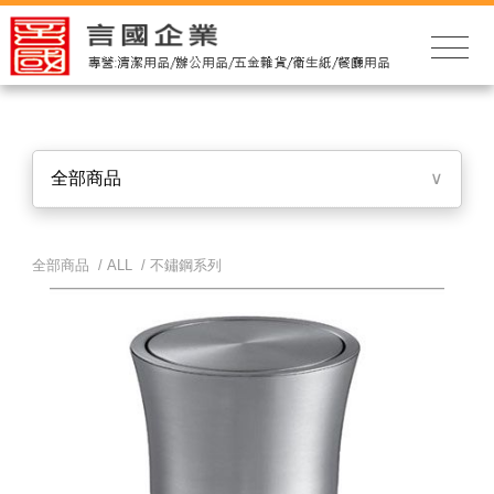
全部商品
∨
全部商品 /
ALL
/
不鏽鋼系列