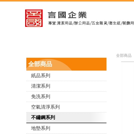
全部商品 
全部商品
紙品系列
清潔系列
免洗系列
空氣清淨系列
不鏽鋼系列
地墊系列