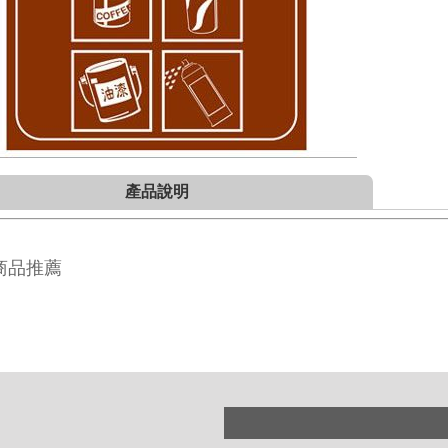
產品說明
商品推薦