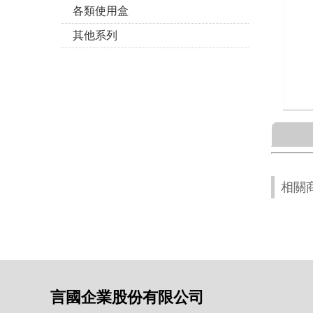
各類使用盒
其他系列
相關
言國企業股份有限公司