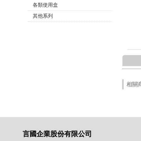
各類使用盒
其他系列
相關
言國企業股份有限公司