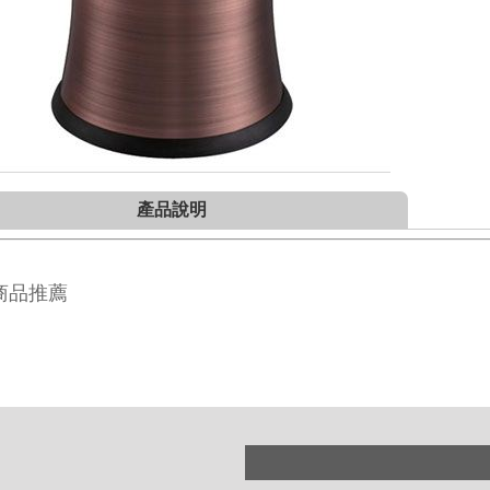
產品說明
商品推薦