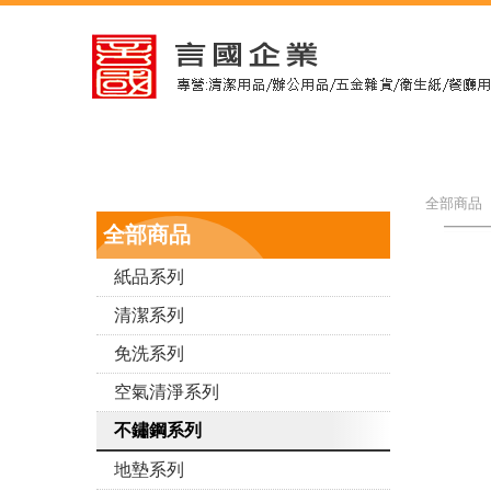
全部商品 
全部商品
紙品系列
清潔系列
免洗系列
空氣清淨系列
不鏽鋼系列
地墊系列