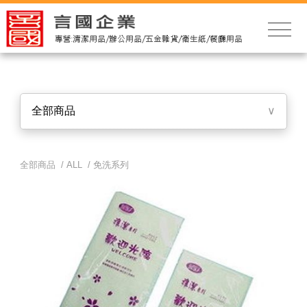
全部商品
∨
全部商品 /
ALL
/
免洗系列