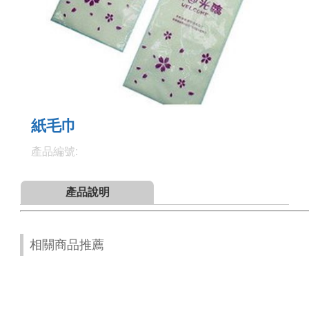
紙毛巾
產品編號:
產品說明
相關商品推薦