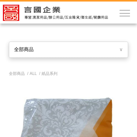
全部商品
∨
全部商品 /
ALL
/
紙品系列