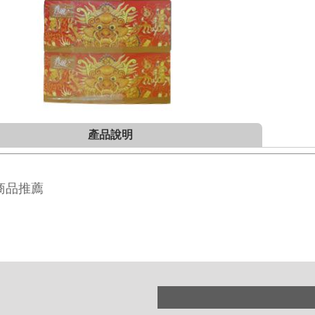
產品說明
商品推薦