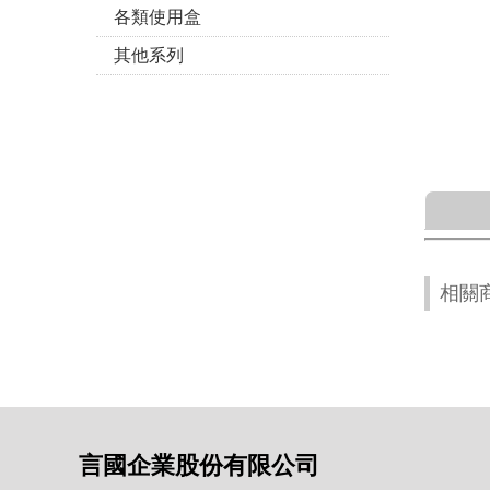
各類使用盒
其他系列
相關
言國企業股份有限公司