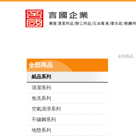
全部商品 
全部商品
紙品系列
清潔系列
免洗系列
空氣清淨系列
不鏽鋼系列
地墊系列