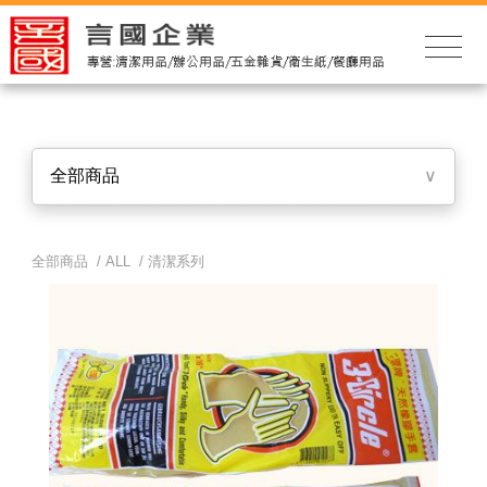
全部商品
∨
全部商品 /
ALL
/
清潔系列