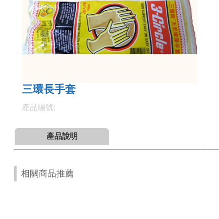
三環長手套
產品編號:
產品說明
相關商品推薦